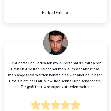
Herbert Entenei
Sehr nette und vertrauensvolle Personal die mit fairen
Preisen Arbeiten, leider hat man ja immer Angst das
man abgezockt werden könnte dies war aber bei diesen
Profis nicht der Fall. Mir wurde schnell und schadenfrei
die Tür geöffnet, war super zufrieden weiter so!!