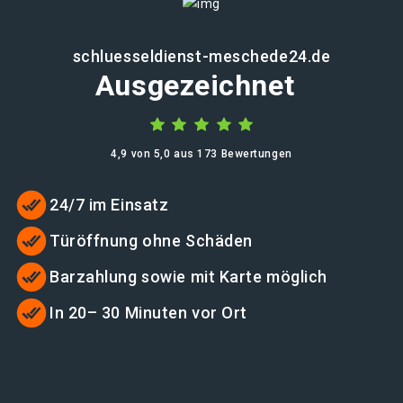
schluesseldienst-meschede24.de
Ausgezeichnet
4,9 von 5,0 aus 173 Bewertungen
24/7 im Einsatz
Türöffnung ohne Schäden
Barzahlung sowie mit Karte möglich
In 20– 30 Minuten vor Ort