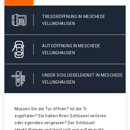
TRESORÖFFNUNG IN MESCHEDE
VELLINGHAUSEN
AUTOÖFFNUNG IN MESCHEDE
VELLINGHAUSEN
UNSER SCHLÜSSELDIENST IN MESCHEDE
VELLINGHAUSEN
Müssen Sie die Tür öffnen? Ist die Tr
zugefalen? Sie haben Ihren Schlüssel verloren
oder irgendwo vergessen? Der Schlüssel
steckt drinnen und lässt sich von außen nicht