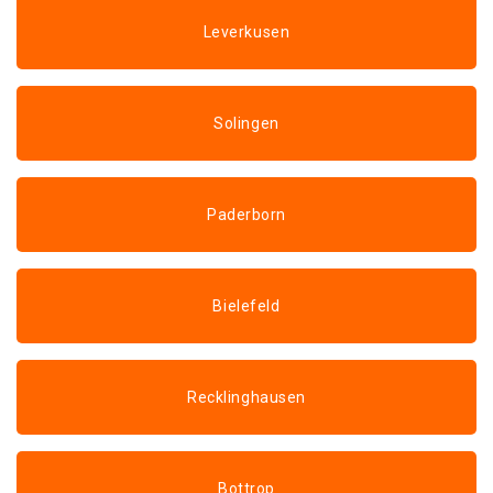
Leverkusen
Solingen
Paderborn
Bielefeld
Recklinghausen
Bottrop