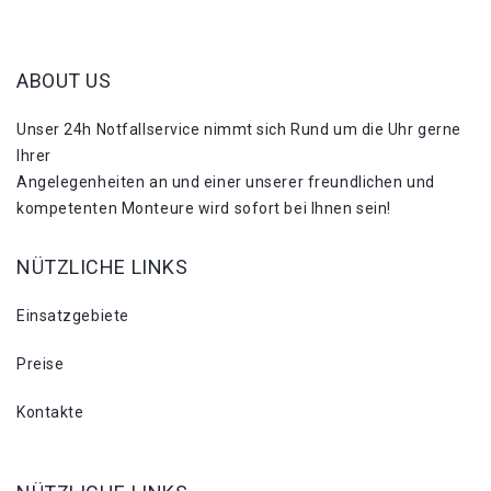
ABOUT US
Unser 24h Notfallservice nimmt sich Rund um die Uhr gerne
Ihrer
Angelegenheiten an und einer unserer freundlichen und
kompetenten Monteure wird sofort bei Ihnen sein!
NÜTZLICHE LINKS
Einsatzgebiete
Preise
Kontakte