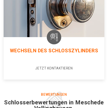
WECHSELN DES SCHLOSSZYLINDERS
JETZT KONTAKTIEREN
BEWERTUNGEN
Schlosserbewertungen in Meschede