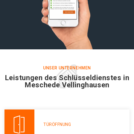
UNSER UNTERNEHMEN
Leistungen des Schlüsseldienstes in
Meschede Vellinghausen
TÜRÖFFNUNG