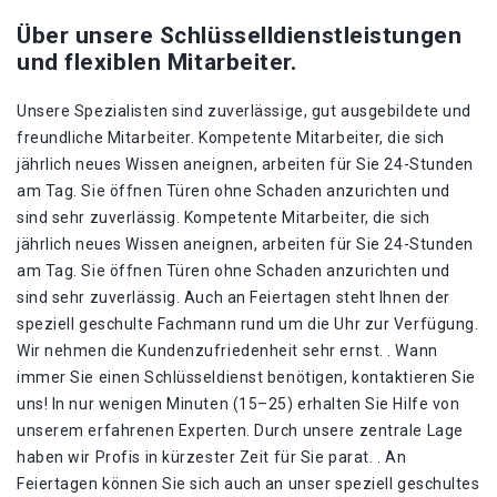
Über unsere Schlüsselldienstleistungen
und flexiblen Mitarbeiter.
Unsere Spezialisten sind zuverlässige, gut ausgebildete und
freundliche Mitarbeiter. Kompetente Mitarbeiter, die sich
jährlich neues Wissen aneignen, arbeiten für Sie 24-Stunden
am Tag. Sie öffnen Türen ohne Schaden anzurichten und
sind sehr zuverlässig. Kompetente Mitarbeiter, die sich
jährlich neues Wissen aneignen, arbeiten für Sie 24-Stunden
am Tag. Sie öffnen Türen ohne Schaden anzurichten und
sind sehr zuverlässig. Auch an Feiertagen steht Ihnen der
speziell geschulte Fachmann rund um die Uhr zur Verfügung.
Wir nehmen die Kundenzufriedenheit sehr ernst. . Wann
immer Sie einen Schlüsseldienst benötigen, kontaktieren Sie
uns! In nur wenigen Minuten (15–25) erhalten Sie Hilfe von
unserem erfahrenen Experten. Durch unsere zentrale Lage
haben wir Profis in kürzester Zeit für Sie parat. . An
Feiertagen können Sie sich auch an unser speziell geschultes