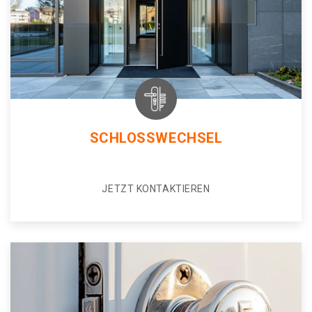
SCHLOSSWECHSEL
JETZT KONTAKTIEREN