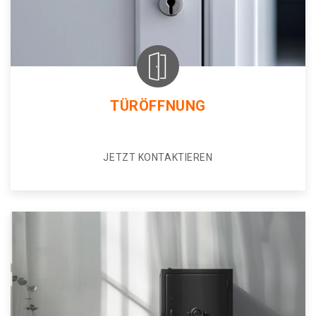
TÜRÖFFNUNG
JETZT KONTAKTIEREN