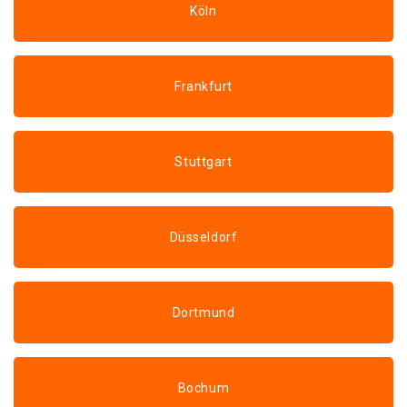
Köln
Frankfurt
Stuttgart
Düsseldorf
Dortmund
Bochum