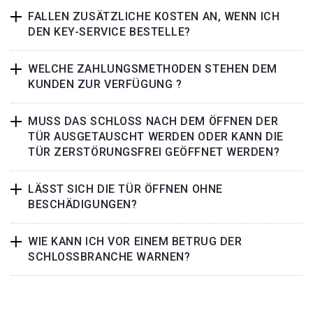
FALLEN ZUSÄTZLICHE KOSTEN AN, WENN ICH
DEN KEY-SERVICE BESTELLE?
WELCHE ZAHLUNGSMETHODEN STEHEN DEM
KUNDEN ZUR VERFÜGUNG ?
MUSS DAS SCHLOSS NACH DEM ÖFFNEN DER
TÜR AUSGETAUSCHT WERDEN ODER KANN DIE
TÜR ZERSTÖRUNGSFREI GEÖFFNET WERDEN?
LÄSST SICH DIE TÜR ÖFFNEN OHNE
BESCHÄDIGUNGEN?
WIE KANN ICH VOR EINEM BETRUG DER
SCHLOSSBRANCHE WARNEN?