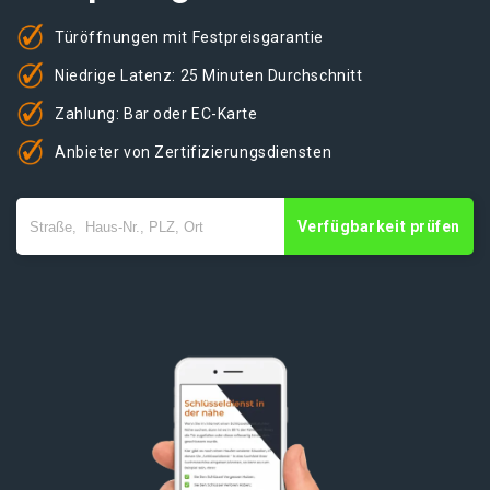
Türöffnungen mit Festpreisgarantie
Niedrige Latenz: 25 Minuten Durchschnitt
Zahlung: Bar oder EC-Karte
Anbieter von Zertifizierungsdiensten
Verfügbarkeit prüfen