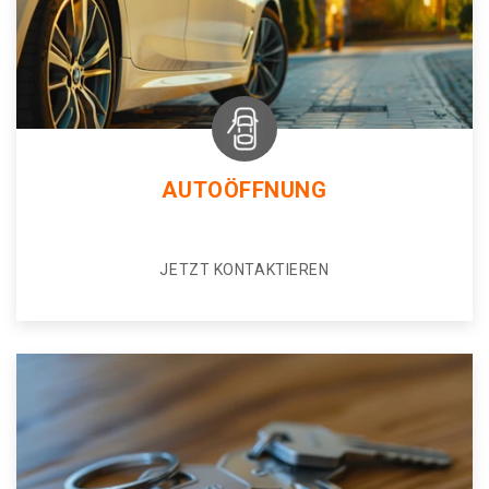
AUTOÖFFNUNG
JETZT KONTAKTIEREN