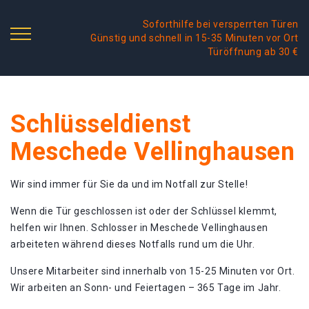
Soforthilfe bei versperrten Türen
Günstig und schnell in 15-35 Minuten vor Ort
Türöffnung ab 30 €
Schlüsseldienst
Meschede Vellinghausen
Wir sind immer für Sie da und im Notfall zur Stelle!
Wenn die Tür geschlossen ist oder der Schlüssel klemmt,
helfen wir Ihnen. Schlosser in Meschede Vellinghausen
arbeiteten während dieses Notfalls rund um die Uhr.
Unsere Mitarbeiter sind innerhalb von 15-25 Minuten vor Ort.
Wir arbeiten an Sonn- und Feiertagen – 365 Tage im Jahr.