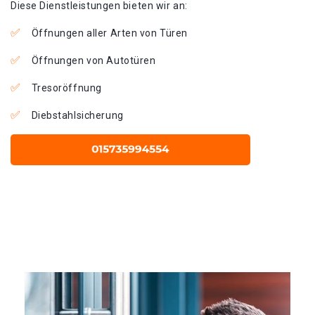
Diese Dienstleistungen bieten wir an:
Öffnungen aller Arten von Türen
Öffnungen von Autotüren
Tresoröffnung
Diebstahlsicherung