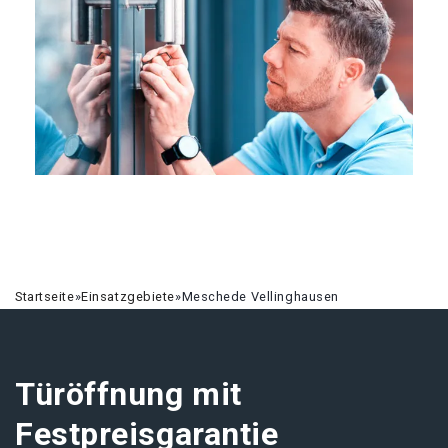
Startseite
»
Einsatzgebiete
»
Meschede Vellinghausen
Türöffnung mit
Festpreisgarantie