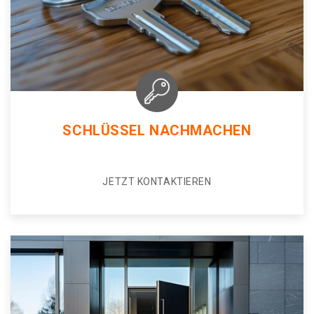
SCHLÜSSEL NACHMACHEN
JETZT KONTAKTIEREN