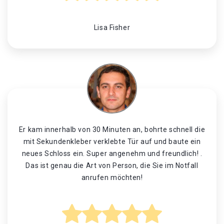
Lisa Fisher
Er kam innerhalb von 30 Minuten an, bohrte schnell die
mit Sekundenkleber verklebte Tür auf und baute ein
neues Schloss ein. Super angenehm und freundlich! .
Das ist genau die Art von Person, die Sie im Notfall
anrufen möchten!