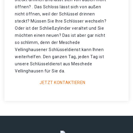
öffnen? . Das Schloss lässt sich von außen
nicht öffnen, weil der Schlüssel drinnen
steckt? Müssen Sie Ihre Schlösser wechseln?
Oder ist der Schließzylinder veraltet und Sie
möchten einen neuen? Das ist aber gar nicht
so schlimm, denn der Meschede
Vellinghausener Schlüsseldienst kann Ihnen
weiterhelfen. Den ganzen Tag, jeden Tag ist
unsere Schlüsseldienst aus Meschede
Vellinghausen für Sie da.
JETZT KONTAKTIEREN