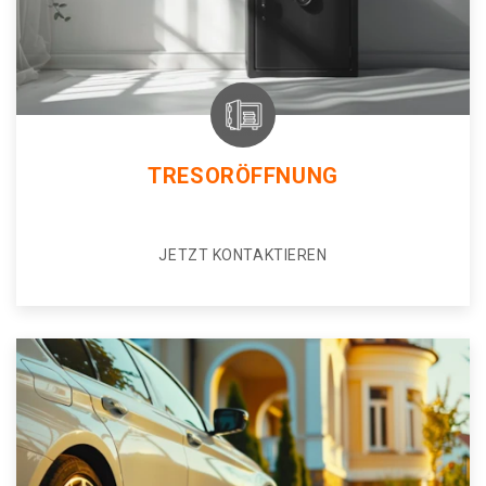
TRESORÖFFNUNG
JETZT KONTAKTIEREN