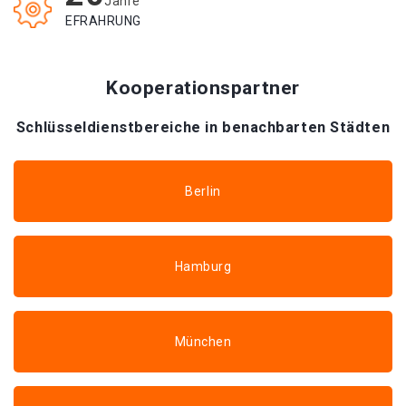
Jahre
EFRAHRUNG
Kooperationspartner
Schlüsseldienstbereiche in benachbarten Städten
Berlin
Hamburg
München