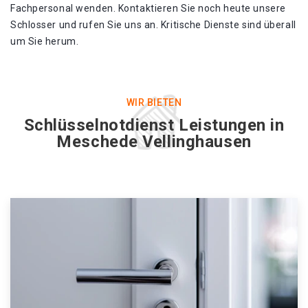
Fachpersonal wenden. Kontaktieren Sie noch heute unsere
Schlosser und rufen Sie uns an. Kritische Dienste sind überall
um Sie herum.
WIR BIETEN
Schlüsselnotdienst Leistungen in
Meschede Vellinghausen