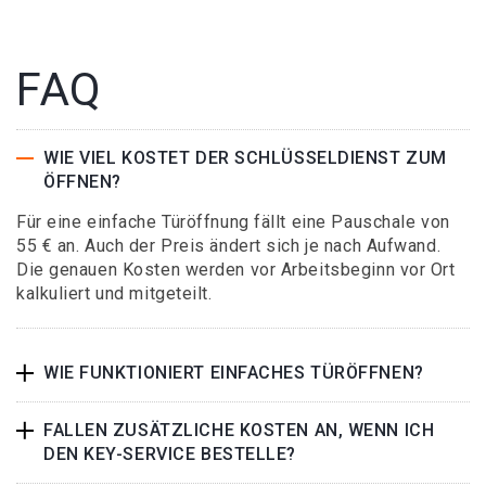
FAQ
WIE VIEL KOSTET DER SCHLÜSSELDIENST ZUM
ÖFFNEN?
Für eine einfache Türöffnung fällt eine Pauschale von
55 € an. Auch der Preis ändert sich je nach Aufwand.
Die genauen Kosten werden vor Arbeitsbeginn vor Ort
kalkuliert und mitgeteilt.
WIE FUNKTIONIERT EINFACHES TÜRÖFFNEN?
FALLEN ZUSÄTZLICHE KOSTEN AN, WENN ICH
DEN KEY-SERVICE BESTELLE?