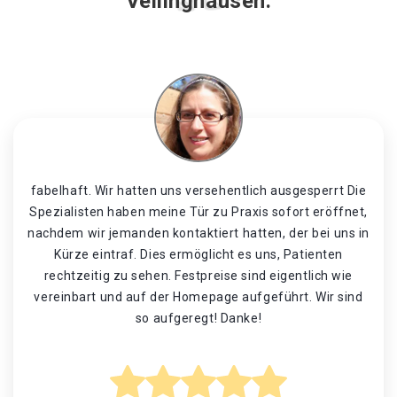
Vellinghausen.
fabelhaft. Wir hatten uns versehentlich ausgesperrt Die
Spezialisten haben meine Tür zu Praxis sofort eröffnet,
nachdem wir jemanden kontaktiert hatten, der bei uns in
Kürze eintraf. Dies ermöglicht es uns, Patienten
rechtzeitig zu sehen. Festpreise sind eigentlich wie
vereinbart und auf der Homepage aufgeführt. Wir sind
so aufgeregt! Danke!