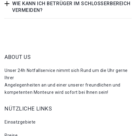
WIE KANN ICH BETRÜGER IM SCHLOSSERBEREICH
VERMEIDEN?
ABOUT US
Unser 24h Notfallservice nimmt sich Rund um die Uhr gerne
Ihrer
Angelegenheiten an und einer unserer freundlichen und
kompetenten Monteure wird sofort bei Ihnen sein!
NÜTZLICHE LINKS
Einsatzgebiete
Preise