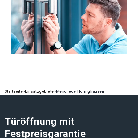
Startseite
»
Einsatzgebiete
»
Meschede Höringhausen
Türöffnung mit
Festpreisgarantie