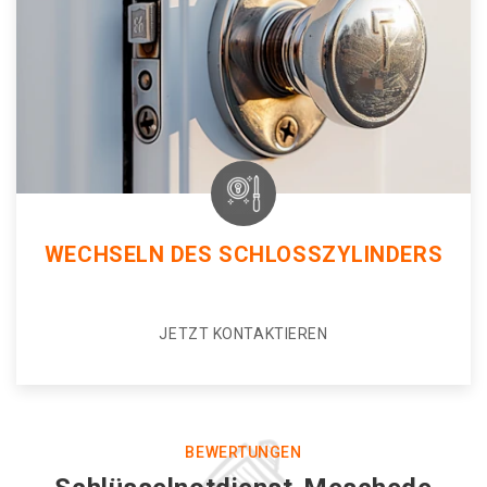
WECHSELN DES SCHLOSSZYLINDERS
JETZT KONTAKTIEREN
BEWERTUNGEN