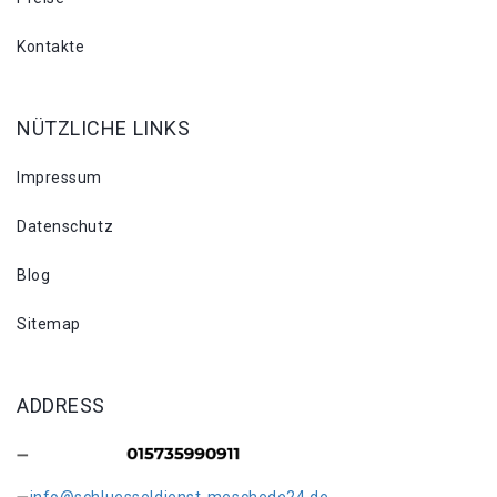
Kontakte
NÜTZLICHE LINKS
Impressum
Datenschutz
Blog
Sitemap
ADDRESS