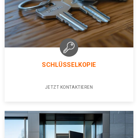
SCHLÜSSELKOPIE
JETZT KONTAKTIEREN