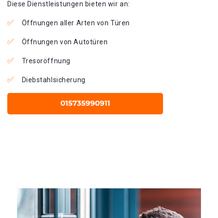
Diese Dienstleistungen bieten wir an:
Öffnungen aller Arten von Türen
Öffnungen von Autotüren
Tresoröffnung
Diebstahlsicherung