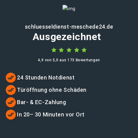
schluesseldienst-meschede24.de
Ausgezeichnet
4,9 von 5,0 aus 173 Bewertungen
24 Stunden Notdienst
Türöffnung ohne Schäden
Bar- & EC-Zahlung
In 20– 30 Minuten vor Ort