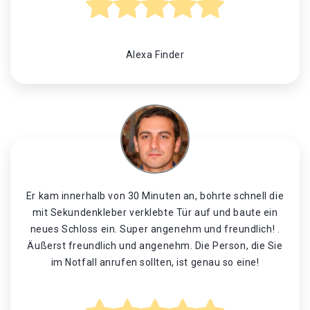
Alexa Finder
Er kam innerhalb von 30 Minuten an, bohrte schnell die
mit Sekundenkleber verklebte Tür auf und baute ein
neues Schloss ein. Super angenehm und freundlich! .
Äußerst freundlich und angenehm. Die Person, die Sie
im Notfall anrufen sollten, ist genau so eine!