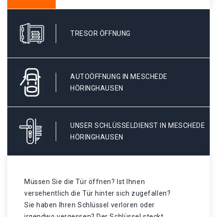
TRESOR ÖFFNUNG
AUTOÖFFNUNG IN MESCHEDE
HÖRINGHAUSEN
UNSER SCHLÜSSELDIENST IN MESCHEDE
HÖRINGHAUSEN
Müssen Sie die Tür öffnen? Ist Ihnen
versehentlich die Tür hinter sich zugefallen?
Sie haben Ihren Schlüssel verloren oder
irgendwo vergessen? Der Schlüssel steckt