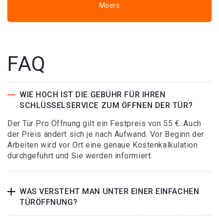
Moers
FAQ
WIE HOCH IST DIE GEBÜHR FÜR IHREN
SCHLÜSSELSERVICE ZUM ÖFFNEN DER TÜR?
Der Tür Pro Öffnung gilt ein Festpreis von 55 €. Auch
der Preis ändert sich je nach Aufwand. Vor Beginn der
Arbeiten wird vor Ort eine genaue Kostenkalkulation
durchgeführt und Sie werden informiert.
WAS VERSTEHT MAN UNTER EINER EINFACHEN
TÜRÖFFNUNG?