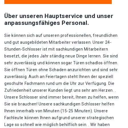
Über unseren Hauptservice und unser
anpassungsfähiges Personal.
Sie können sich auf unseren professionellen, freundlichen
und gut ausgebildeten Mitarbeiter verlassen. Unser 24-
Stunden-Schlosser ist mit sachkundigen Mitarbeitern
besetzt, die jedes Jahr ständig neue Dinge lernen. Sie sind
sehr zuverlässig und können sogar Türen schadlos öffnen.
Sie öffnen Türen ohne Schaden anzurichten und sind sehr
zuverlässig. Auch an Feiertagen steht Ihnen der speziell
geschulte Fachmann rund um die Uhr zur Verfügung. Die
Zufriedenheit unserer Kunden liegt uns sehr am Herzen. .
Unsere Schlosser sind immer bereit, Ihnen zu helfen, wenn
Sie sie brauchen! Unsere sachkundigen Schlosser helfen
Ihnen innerhalb von Minuten (15-25 Minuten). Unsere
Fachleute können Ihnen aufgrund unserer strategischen
Lage so schnell wie möglich behilflich sein. . Wir haben