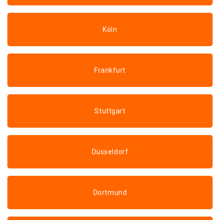
Köln
Frankfurt
Stuttgart
Düsseldorf
Dortmund