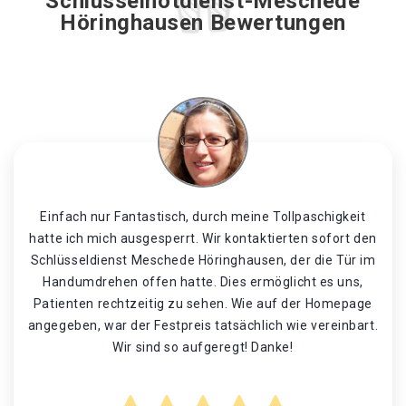
Schlüsselnotdienst-Meschede
Höringhausen Bewertungen
Einfach nur Fantastisch, durch meine Tollpaschigkeit
hatte ich mich ausgesperrt. Wir kontaktierten sofort den
Schlüsseldienst Meschede Höringhausen, der die Tür im
Handumdrehen offen hatte. Dies ermöglicht es uns,
Patienten rechtzeitig zu sehen. Wie auf der Homepage
angegeben, war der Festpreis tatsächlich wie vereinbart.
Wir sind so aufgeregt! Danke!