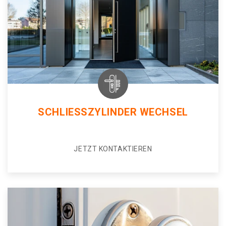
SCHLIESSZYLINDER WECHSEL
JETZT KONTAKTIEREN