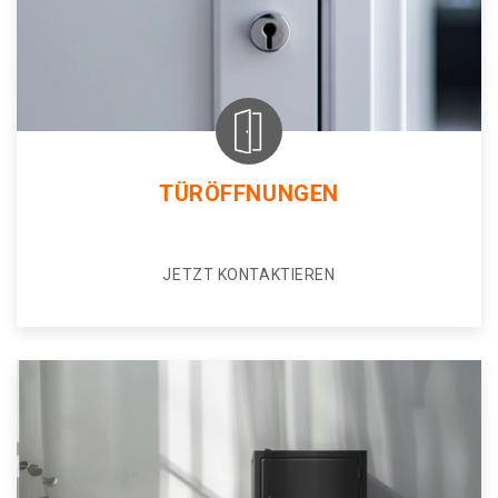
TÜRÖFFNUNGEN
JETZT KONTAKTIEREN