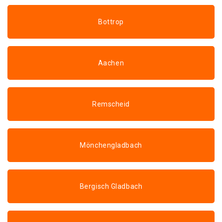
Bottrop
Aachen
Remscheid
Mönchengladbach
Bergisch Gladbach