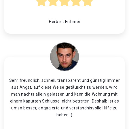
Herbert Entenei
Sehr freundlich, schnell, transparent und günstig! Immer
aus Angst, auf diese Weise getäuscht zu werden, wird
man nachts allein gelassen und kann die Wohnung mit
einem kaputten Schlüssel nicht betreten. Deshalb ist es
umso besser, engagierte und verständnisvolle Hilfe zu
haben :)