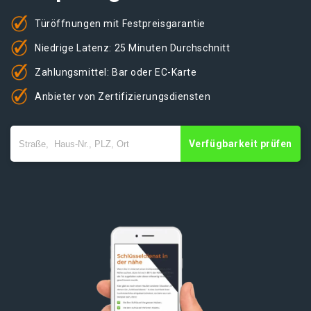
Türöffnungen mit Festpreisgarantie
Niedrige Latenz: 25 Minuten Durchschnitt
Zahlungsmittel: Bar oder EC-Karte
Anbieter von Zertifizierungsdiensten
Verfügbarkeit prüfen