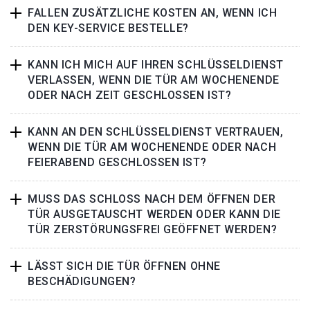
FALLEN ZUSÄTZLICHE KOSTEN AN, WENN ICH
DEN KEY-SERVICE BESTELLE?
KANN ICH MICH AUF IHREN SCHLÜSSELDIENST
VERLASSEN, WENN DIE TÜR AM WOCHENENDE
ODER NACH ZEIT GESCHLOSSEN IST?
KANN AN DEN SCHLÜSSELDIENST VERTRAUEN,
WENN DIE TÜR AM WOCHENENDE ODER NACH
FEIERABEND GESCHLOSSEN IST?
MUSS DAS SCHLOSS NACH DEM ÖFFNEN DER
TÜR AUSGETAUSCHT WERDEN ODER KANN DIE
TÜR ZERSTÖRUNGSFREI GEÖFFNET WERDEN?
LÄSST SICH DIE TÜR ÖFFNEN OHNE
BESCHÄDIGUNGEN?