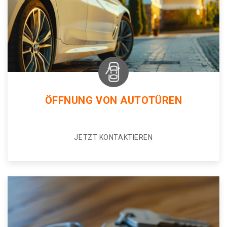
ÖFFNUNG VON AUTOTÜREN
JETZT KONTAKTIEREN