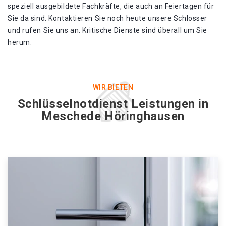
speziell ausgebildete Fachkräfte, die auch an Feiertagen für
Sie da sind. Kontaktieren Sie noch heute unsere Schlosser
und rufen Sie uns an. Kritische Dienste sind überall um Sie
herum.
WIR BIETEN
Schlüsselnotdienst Leistungen in
Meschede Höringhausen