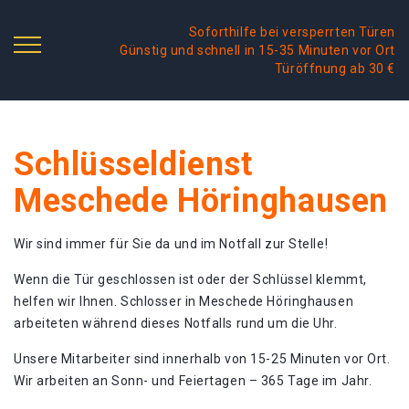
Soforthilfe bei versperrten Türen
Günstig und schnell in 15-35 Minuten vor Ort
Türöffnung ab 30 €
Schlüsseldienst
Meschede Höringhausen
Wir sind immer für Sie da und im Notfall zur Stelle!
Wenn die Tür geschlossen ist oder der Schlüssel klemmt,
helfen wir Ihnen. Schlosser in Meschede Höringhausen
arbeiteten während dieses Notfalls rund um die Uhr.
Unsere Mitarbeiter sind innerhalb von 15-25 Minuten vor Ort.
Wir arbeiten an Sonn- und Feiertagen – 365 Tage im Jahr.