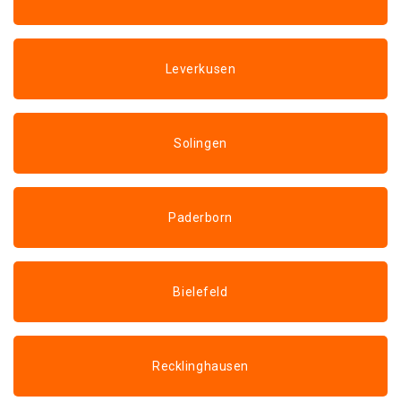
Leverkusen
Solingen
Paderborn
Bielefeld
Recklinghausen