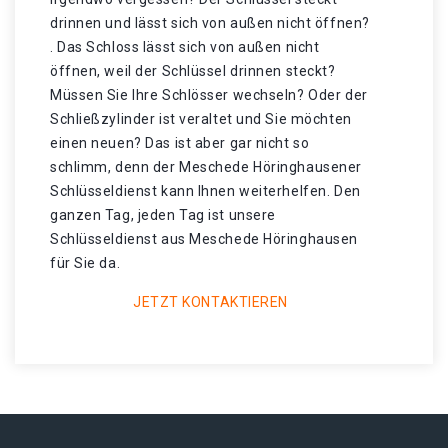
drinnen und lässt sich von außen nicht öffnen?
. Das Schloss lässt sich von außen nicht
öffnen, weil der Schlüssel drinnen steckt?
Müssen Sie Ihre Schlösser wechseln? Oder der
Schließzylinder ist veraltet und Sie möchten
einen neuen? Das ist aber gar nicht so
schlimm, denn der Meschede Höringhausener
Schlüsseldienst kann Ihnen weiterhelfen. Den
ganzen Tag, jeden Tag ist unsere
Schlüsseldienst aus Meschede Höringhausen
für Sie da.
JETZT KONTAKTIEREN